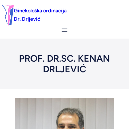
Ginekološka ordinacija
Dr. Drljević
PROF. DR.SC. KENAN
DRLJEVIĆ