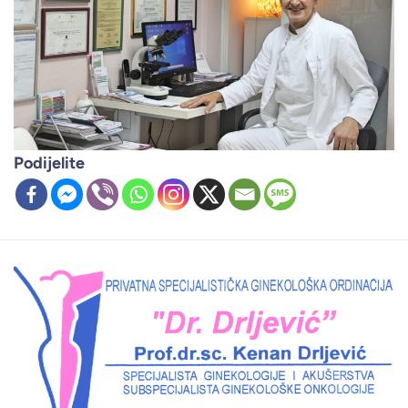
Podijelite