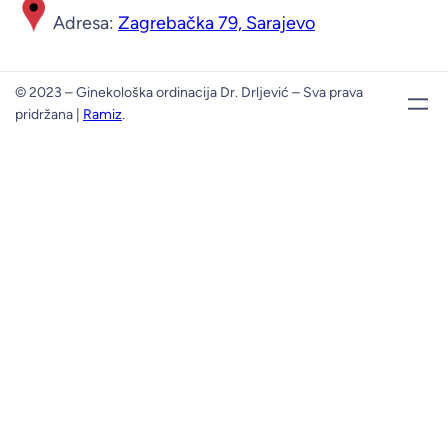
Adresa:
Zagrebačka 79, Sarajevo
© 2023 – Ginekološka ordinacija Dr. Drljević – Sva prava
pridržana |
Ramiz
.