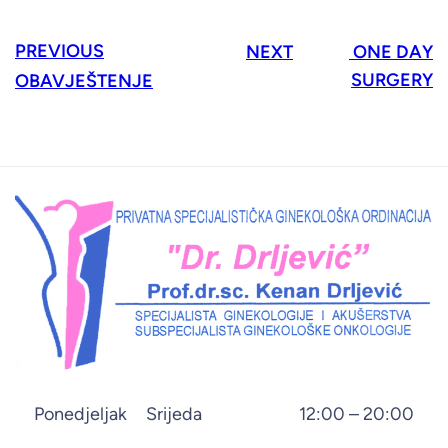
PREVIOUS
NEXT
ONE DAY
SURGERY
OBAVJEŠTENJE
Ponedjeljak
Srijeda
12:00 – 20:00